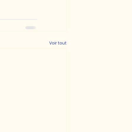
Voir tout