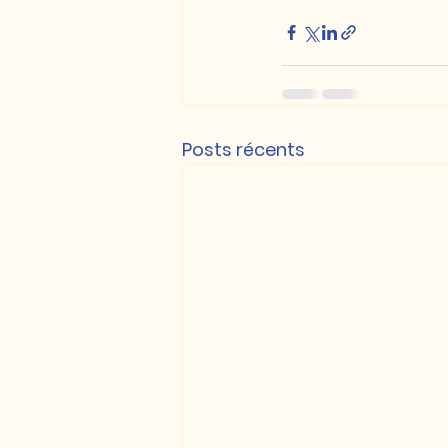
Posts récents