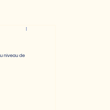
au niveau de 