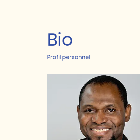
Bio
Profil personnel