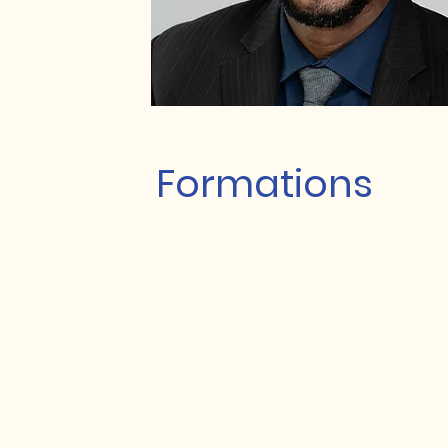
Formations