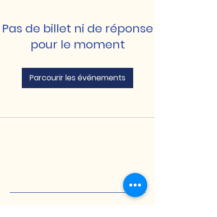
Pas de billet ni de réponse
pour le moment
Parcourir les événements
ComUnicLang